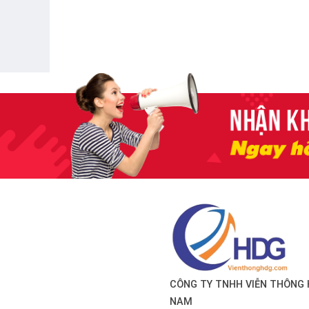
CÔNG TY TNHH VIỄN THÔNG 
NAM