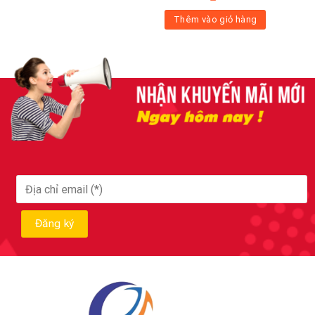
Thêm vào giỏ hàng