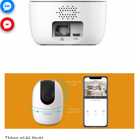
Thông số kỹ thuật: