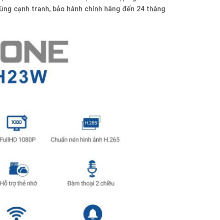
 cùng cạnh tranh, bảo hành chính hãng đến 24 tháng