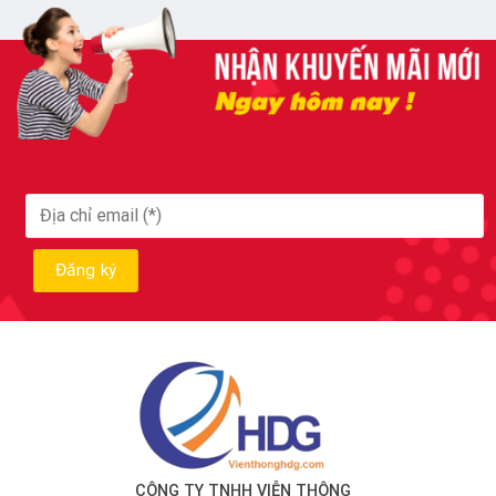
CÔNG TY TNHH VIỄN THÔNG