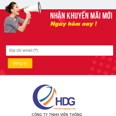
CÔNG TY TNHH VIỄN THÔNG