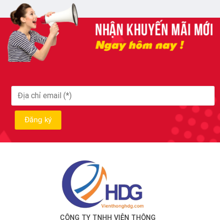
CÔNG TY TNHH VIỄN THÔNG