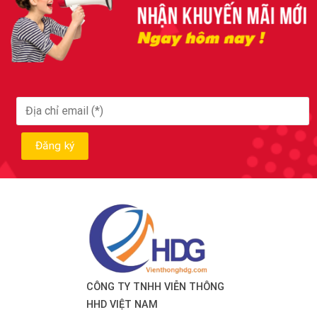
CÔNG TY TNHH VIỄN THÔNG
HHD VIỆT NAM