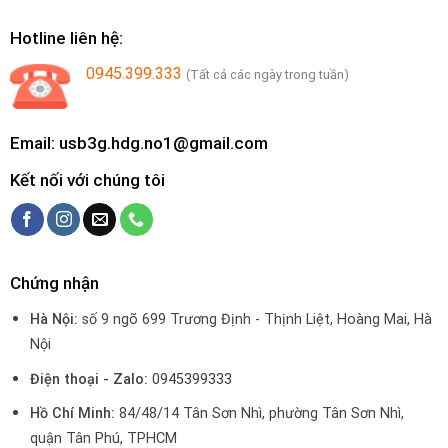
Hotline liên hệ:
0945.399.333
(Tất cả các ngày trong tuần)
Email: usb3g.hdg.no1@gmail.com
Kết nối với chúng tôi
Chứng nhận
Hà Nội:
số 9 ngõ 699 Trương Định - Thịnh Liệt, Hoàng Mai, Hà
Nội
Điện thoại - Zalo:
0945399333
Hồ Chí Minh:
84/48/14 Tân Sơn Nhì, phường Tân Sơn Nhì,
quận Tân Phú, TPHCM