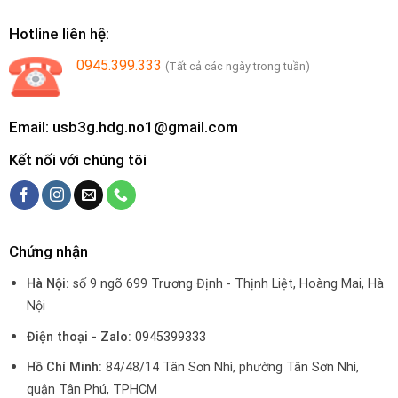
Hotline liên hệ:
0945.399.333
(Tất cả các ngày trong tuần)
Email: usb3g.hdg.no1@gmail.com
Kết nối với chúng tôi
Chứng nhận
Hà Nội:
số 9 ngõ 699 Trương Định - Thịnh Liệt, Hoàng Mai, Hà
Nội
Điện thoại - Zalo:
0945399333
Hồ Chí Minh:
84/48/14 Tân Sơn Nhì, phường Tân Sơn Nhì,
quận Tân Phú, TPHCM