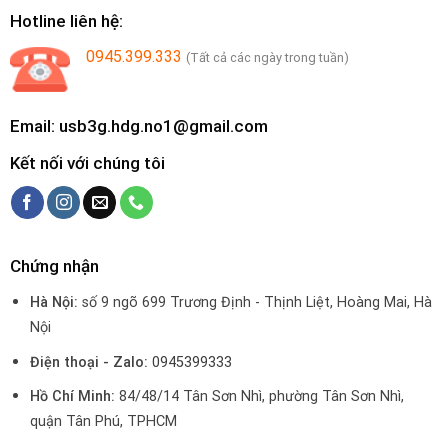
Hotline liên hệ:
0945.399.333
(Tất cả các ngày trong tuần)
Email: usb3g.hdg.no1@gmail.com
Kết nối với chúng tôi
Chứng nhận
Hà Nội:
số 9 ngõ 699 Trương Định - Thịnh Liệt, Hoàng Mai, Hà
Nội
Điện thoại - Zalo:
0945399333
Hồ Chí Minh:
84/48/14 Tân Sơn Nhì, phường Tân Sơn Nhì,
quận Tân Phú, TPHCM