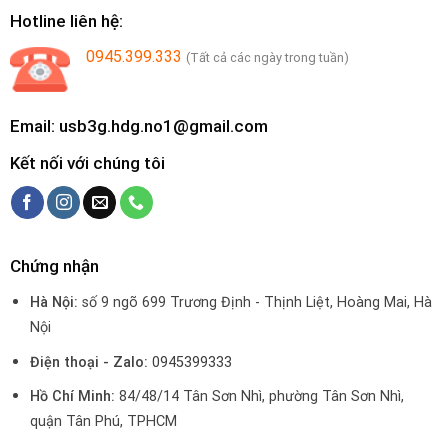
Hotline liên hệ:
0945.399.333
(Tất cả các ngày trong tuần)
Email: usb3g.hdg.no1@gmail.com
Kết nối với chúng tôi
Chứng nhận
Hà Nội:
số 9 ngõ 699 Trương Định - Thịnh Liệt, Hoàng Mai, Hà
Nội
Điện thoại - Zalo:
0945399333
Hồ Chí Minh:
84/48/14 Tân Sơn Nhì, phường Tân Sơn Nhì,
quận Tân Phú, TPHCM