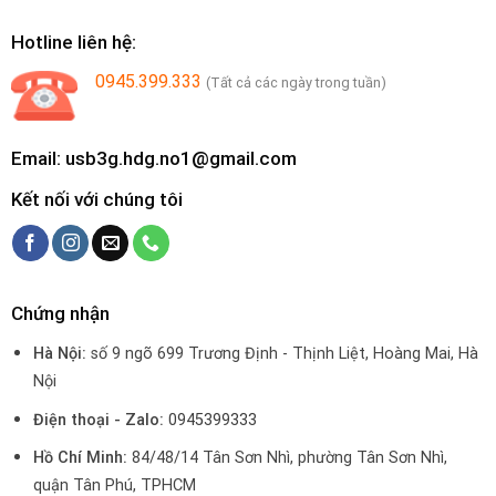
Hotline liên hệ:
0945.399.333
(Tất cả các ngày trong tuần)
Email: usb3g.hdg.no1@gmail.com
Kết nối với chúng tôi
Chứng nhận
Hà Nội:
số 9 ngõ 699 Trương Định - Thịnh Liệt, Hoàng Mai, Hà
Nội
Điện thoại - Zalo:
0945399333
Hồ Chí Minh:
84/48/14 Tân Sơn Nhì, phường Tân Sơn Nhì,
quận Tân Phú, TPHCM