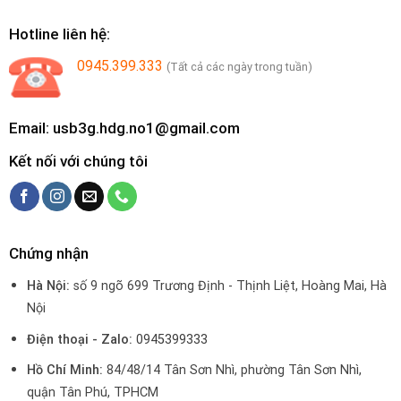
Hotline liên hệ:
0945.399.333
(Tất cả các ngày trong tuần)
Email: usb3g.hdg.no1@gmail.com
Kết nối với chúng tôi
Chứng nhận
Hà Nội:
số 9 ngõ 699 Trương Định - Thịnh Liệt, Hoàng Mai, Hà
Nội
Điện thoại - Zalo:
0945399333
Hồ Chí Minh:
84/48/14 Tân Sơn Nhì, phường Tân Sơn Nhì,
quận Tân Phú, TPHCM