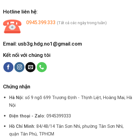
Hotline liên hệ:
0945.399.333
(Tất cả các ngày trong tuần)
Email: usb3g.hdg.no1@gmail.com
Kết nối với chúng tôi
Chứng nhận
Hà Nội:
số 9 ngõ 699 Trương Định - Thịnh Liệt, Hoàng Mai, Hà
Nội
Điện thoại - Zalo:
0945399333
Hồ Chí Minh:
84/48/14 Tân Sơn Nhì, phường Tân Sơn Nhì,
quận Tân Phú, TPHCM