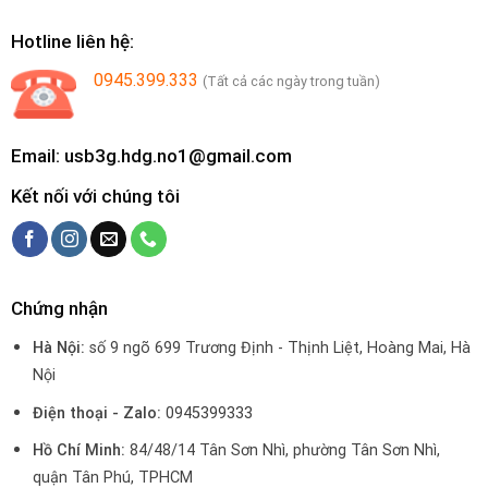
Hotline liên hệ:
0945.399.333
(Tất cả các ngày trong tuần)
Email: usb3g.hdg.no1@gmail.com
Kết nối với chúng tôi
Chứng nhận
Hà Nội:
số 9 ngõ 699 Trương Định - Thịnh Liệt, Hoàng Mai, Hà
Nội
Điện thoại - Zalo:
0945399333
Hồ Chí Minh:
84/48/14 Tân Sơn Nhì, phường Tân Sơn Nhì,
quận Tân Phú, TPHCM