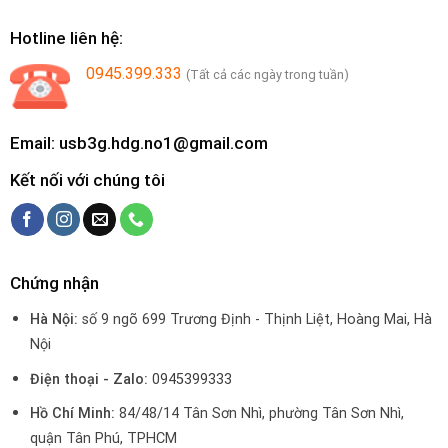
Hotline liên hệ:
0945.399.333
(Tất cả các ngày trong tuần)
Email: usb3g.hdg.no1@gmail.com
Kết nối với chúng tôi
Chứng nhận
Hà Nội:
số 9 ngõ 699 Trương Định - Thịnh Liệt, Hoàng Mai, Hà
Nội
Điện thoại - Zalo:
0945399333
Hồ Chí Minh:
84/48/14 Tân Sơn Nhì, phường Tân Sơn Nhì,
quận Tân Phú, TPHCM