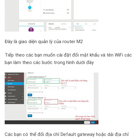
Đây là giao diện quản lý của router M2
Tiếp theo các bạn muốn cài đặt đổi mật khẩu và tên WiFi các
bạn làm theo các bước trong hình dưới đây
Các bạn có thể đổi địa chỉ Default gateway hoặc dải địa chỉ