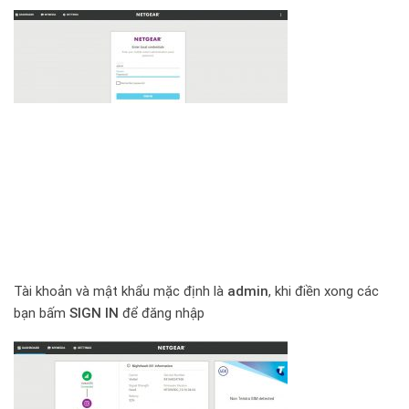
Tài khoản và mật khẩu mặc định là
admin
, khi điền xong các
bạn bấm
SIGN IN
để đăng nhập