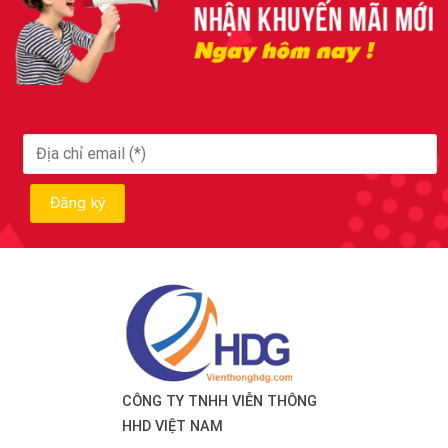
CÔNG TY TNHH VIỄN THÔNG
HHD VIỆT NAM