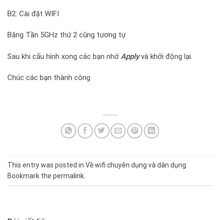
B2: Cài đặt WIFI
Băng Tần 5GHz thứ 2 cũng tương tự
Sau khi cấu hình xong các bạn nhớ
Apply
và khởi động lại.
Chúc các bạn thành công
This entry was posted in
Về wifi chuyên dụng và dân dụng
.
Bookmark the
permalink
.