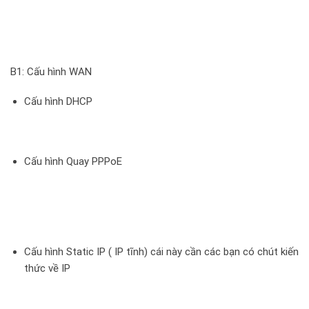
B1: Cấu hình WAN
Cấu hình DHCP
Cấu hình Quay PPPoE
Cấu hình Static IP ( IP tĩnh) cái này cần các bạn có chút kiến
thức về IP