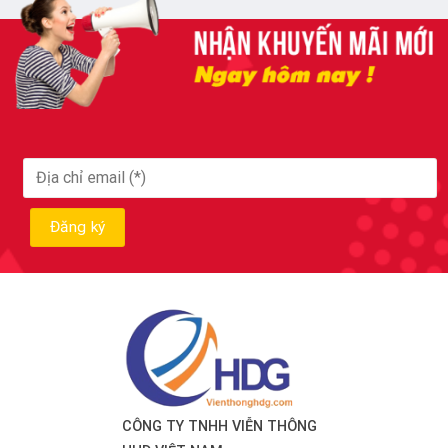
CÔNG TY TNHH VIỄN THÔNG