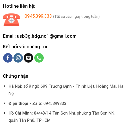
Hotline liên hệ:
0945.399.333
(Tất cả các ngày trong tuần)
Email: usb3g.hdg.no1@gmail.com
Kết nối với chúng tôi
Chứng nhận
Hà Nội:
số 9 ngõ 699 Trương Định - Thịnh Liệt, Hoàng Mai, Hà
Nội
Điện thoại - Zalo:
0945399333
Hồ Chí Minh:
84/48/14 Tân Sơn Nhì, phường Tân Sơn Nhì,
quận Tân Phú, TPHCM