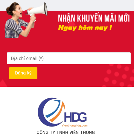
CÔNG TY TNHH VIỄN THÔNG