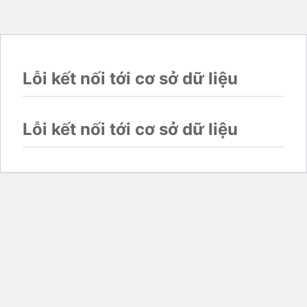
Lỗi kết nối tới cơ sở dữ liệu
Lỗi kết nối tới cơ sở dữ liệu