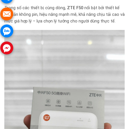
Trong số các thiết bị cùng dòng,
ZTE F50
nổi bật bởi thiết kế
tối giản không pin, hiệu năng mạnh mẽ, khả năng chịu tải cao và
mức giá hợp lý – lựa chọn lý tưởng cho người dùng thực tế.