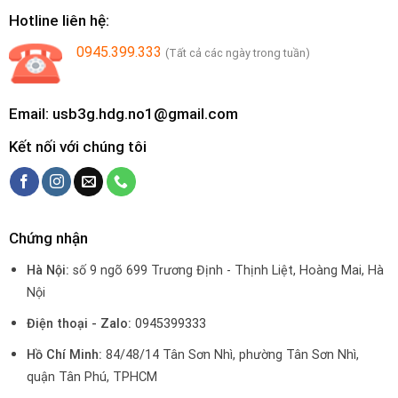
Hotline liên hệ:
0945.399.333
(Tất cả các ngày trong tuần)
Email: usb3g.hdg.no1@gmail.com
Kết nối với chúng tôi
Chứng nhận
Hà Nội:
số 9 ngõ 699 Trương Định - Thịnh Liệt, Hoàng Mai, Hà
Nội
Điện thoại - Zalo:
0945399333
Hồ Chí Minh:
84/48/14 Tân Sơn Nhì, phường Tân Sơn Nhì,
quận Tân Phú, TPHCM