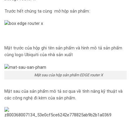
Trước hết chúng ta cùng mở hộp sản phẩm:
Mặt trước của hộp ghi tên sản phẩm và hình mô tả sản phẩm
cùng logo Ubiquiti của nhà sản xuất
Mặt sau của hộp sản phẩm EDGE router X
Mặt sau của sản phẩm mô tả sơ qua về tính năng kỹ thuật và
các công nghệ đi kèm của sản phẩm.